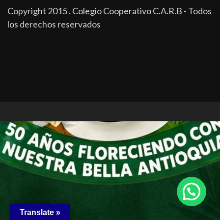
Copyright 2015 . Colegio Cooperativo C.A.R.B - Todos
los derechos reservados
Translate »