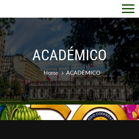
ACADÉMICO
Home
ACADÉMICO