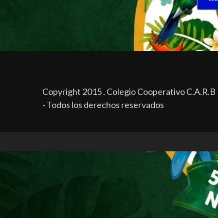
Copyright 2015 . Colegio Cooperativo C.A.R.B
- Todos los derechos reservados