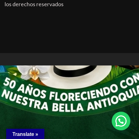
los derechos reservados
Translate »