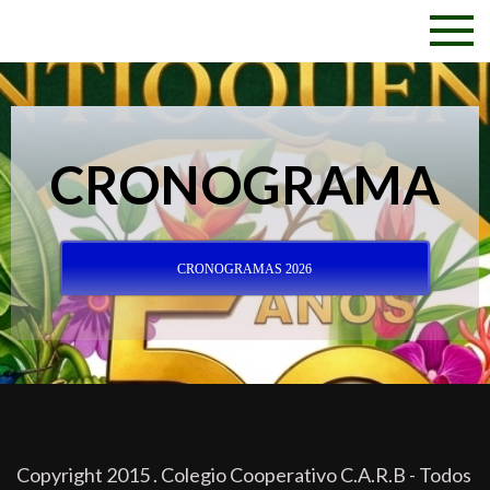
CRONOGRAMA
CRONOGRAMAS 2026
Copyright 2015 . Colegio Cooperativo C.A.R.B - Todos